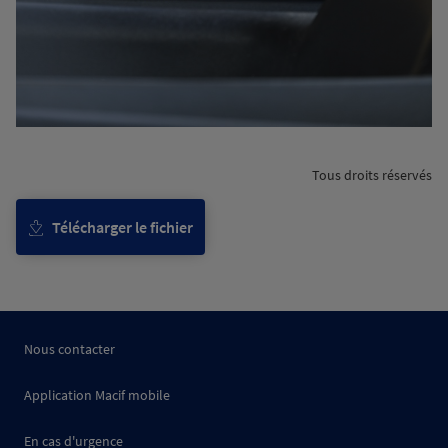
Tous droits réservés
Télécharger le fichier
Nous contacter
Application Macif mobile
En cas d'urgence