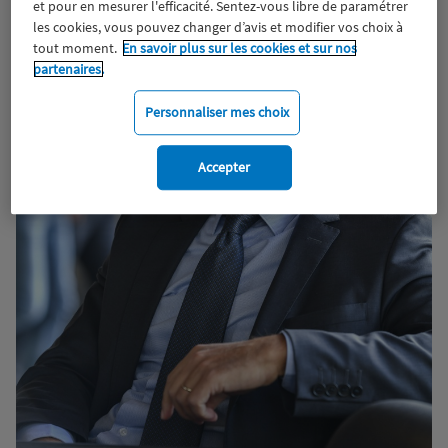
et pour en mesurer l'efficacité. Sentez-vous libre de paramétrer
les cookies, vous pouvez changer d’avis et modifier vos choix à
tout moment.
En savoir plus sur les cookies et sur nos
partenaires.
Personnaliser mes choix
Accepter