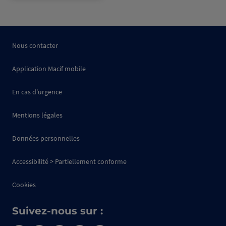
Nous contacter
Application Macif mobile
En cas d'urgence
Mentions légales
Données personnelles
Accessibilité > Partiellement conforme
Cookies
Suivez-nous sur :