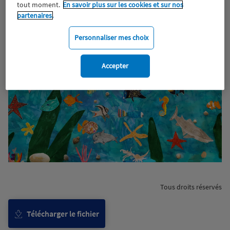
tout moment.
En savoir plus sur les cookies et sur nos
partenaires.
Personnaliser mes choix
Accepter
Tous droits réservés
Télécharger le fichier