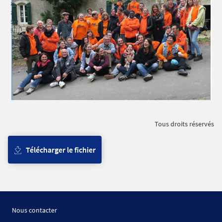
Tous droits réservés
Télécharger le fichier
Nous contacter