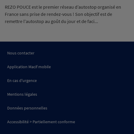
REZO POUCE est le premier réseau d’autostop organisé en
France sans prise de rendez-vous ! Son objectif est de
remettre l'autostop au goût du jour et de faci...
Nous contacter
Application Macif mobile
En cas d'urgence
Mentions légales
Données personnelles
Accessibilité > Partiellement conforme