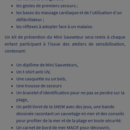
les gestes de premiers secours ;
les bases du massage cardiaque et de l’utilisation d’un
défibrillateur ;
les réflexes à adopter face à un malaise.
Un kit de prévention du Mini Sauveteur sera remis à chaque
enfant participant à l’issue des ateliers de sensibilisation,
contenant:
Un diplôme de Mini Sauveteurs,
Un t-shirt anti-UV,
Une casquette ou un bob,
Une trousse de secours
Un bracelet d’identification pour ne pas se perdre sur la
plage,
Un petit livret de la SNSM avec des jeux, une bande
dessinée racontant un sauvetage en mer et des conseils
pour profiter de la mer et de la plage en toute sécurité.
Un carnet de bord de mer MACIF pour découvrir,