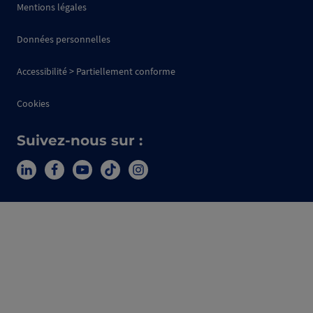
Mentions légales
Données personnelles
Accessibilité > Partiellement conforme
Cookies
Suivez-nous sur :