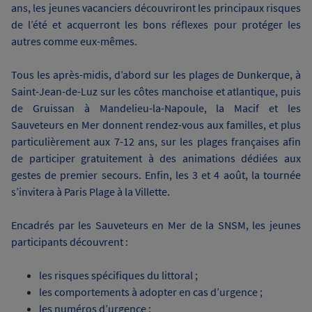
ans, les jeunes vacanciers découvriront les principaux risques
de l’été et acquerront les bons réflexes pour protéger les
autres comme eux-mêmes.
Tous les après-midis, d’abord sur les plages de Dunkerque, à
Saint-Jean-de-Luz sur les côtes manchoise et atlantique, puis
de Gruissan à Mandelieu-la-Napoule, la Macif et les
Sauveteurs en Mer donnent rendez-vous aux familles, et plus
particulièrement aux 7-12 ans, sur les plages françaises afin
de participer gratuitement à des animations dédiées aux
gestes de premier secours. Enfin, les 3 et 4 août, la tournée
s’invitera à Paris Plage à la Villette.
Encadrés par les Sauveteurs en Mer de la SNSM, les jeunes
participants découvrent :
les risques spécifiques du littoral ;
les comportements à adopter en cas d’urgence ;
les numéros d’urgence ;