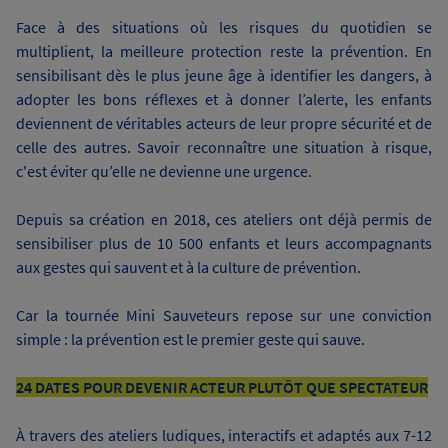
Face à des situations où les risques du quotidien se
multiplient, la meilleure protection reste la prévention. En
sensibilisant dès le plus jeune âge à identifier les dangers, à
adopter les bons réflexes et à donner l’alerte, les enfants
deviennent de véritables acteurs de leur propre sécurité et de
celle des autres. Savoir reconnaître une situation à risque,
c'est éviter qu’elle ne devienne une urgence.
Depuis sa création en 2018, ces ateliers ont déjà permis de
sensibiliser plus de 10 500 enfants et leurs accompagnants
aux gestes qui sauvent et à la culture de prévention.
Car la tournée Mini Sauveteurs repose sur une conviction
simple : la prévention est le premier geste qui sauve.
24 DATES POUR DEVENIR ACTEUR PLUTÔT QUE SPECTATEUR
À travers des ateliers ludiques, interactifs et adaptés aux 7-12