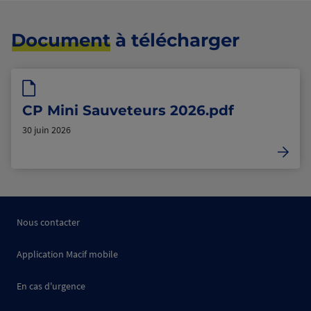
Document
à télécharger
CP Mini Sauveteurs 2026.pdf
30 juin 2026
Nous contacter
Application Macif mobile
En cas d'urgence