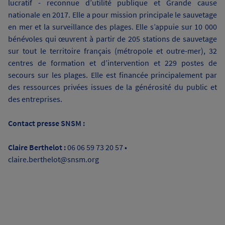
lucratif - reconnue d’utilité publique et Grande cause
nationale en 2017. Elle a pour mission principale le sauvetage
en mer et la surveillance des plages. Elle s’appuie sur 10 000
bénévoles qui œuvrent à partir de 205 stations de sauvetage
sur tout le territoire français (métropole et outre-mer), 32
centres de formation et d’intervention et 229 postes de
secours sur les plages. Elle est financée principalement par
des ressources privées issues de la générosité du public et
des entreprises.
Contact presse SNSM :
Claire Berthelot :
06 06 59 73 20 57 •
claire.berthelot@snsm.org