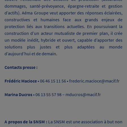
dommages, santé-prévoyance, épargne-retraite et gestion
d’actifs). Aéma Groupe veut apporter des réponses éclairées,
constructives et humaines face aux grands enjeux de
protection liés aux transitions actuelles. En poursuivant la
construction d’un acteur mutualiste de premier plan, il crée
un modèle inédit, hybride et ouvert, capable d’apporter des
solutions plus justes et plus adaptées au monde
d’aujourd’hui et de demain.
Contacts presse :
Frédéric Macioce
• 06 46 15 11 56 •
frederic.macioce@macif.fr
Marina Ducros
• 06 13 55 57 98 – mducros@macif.fr
A propos de la SNSM :
La SNSM est une association à but non