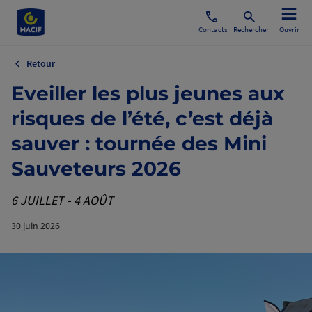
Contacts
Rechercher
Ouvrir
Retour
Eveiller les plus jeunes aux
risques de l’été, c’est déjà
sauver : tournée des Mini
Sauveteurs 2026
6 JUILLET - 4 AOÛT
30 juin 2026