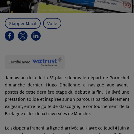
Skipper Macif
Voile
Wiztrust
Certifié avec
trusted
sources
e
Jamais au-delà de la 5
place depuis le départ de Pornichet
dimanche dernier, Hugo Dhallenne a navigué aux avant-
postes de cette dernière étape du début à la fin. Il a livré une
prestation solide et inspirée sur un parcours particulièrement
exigeant, entre le golfe de Gascogne, le contournement de la
Bretagne et les deux traversées de Manche.
Le skipper a franchi la ligne d'arrivée au Havre ce jeudi 4 juin à