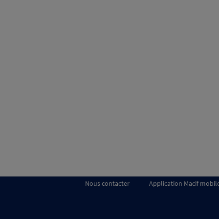
Nous contacter
Application Macif mobil