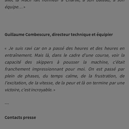
équipe…
»
Guillaume Combescure, directeur technique et équipier
«
Je suis ravi car on a passé des heures et des heures en
entraînement. Mais là, dans le cadre d'une course, voir la
capacité des skippers à pousser la machine, c'était
franchement impressionnant pour moi. On est passé par
plein de phases, du temps calme, de la frustration, de
l'excitation, de la vitesse, de la peur et là on termine par une
victoire, c'est incroyable.
»
---
Contacts presse