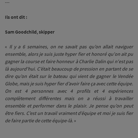
---
Ils ont dit :
Sam Goodchild, skipper
«
Il y a 6 semaines, on ne savait pas qu’on allait naviguer
ensemble, alors je suis juste hyper fier et honoré qu'on ait pu
gagner la course et faire honneur à Charlie Dalin qui n'est pas
là aujourd'hui. C’était beaucoup de pression en partant de se
dire qu’on était sur le bateau qui vient de gagner le Vendée
Globe, mais je suis hyper fier d’avoir faire ça avec cette équipe.
On est 4 personnes avec 4 profils et 4 expériences
complètement différentes mais on a réussi à travailler
ensemble et performer dans le plaisir. Je pense qu’on peut
être fiers. C’est un travail vraiment d’équipe et moi je suis fier
de faire partie de cette équipe-là.
»