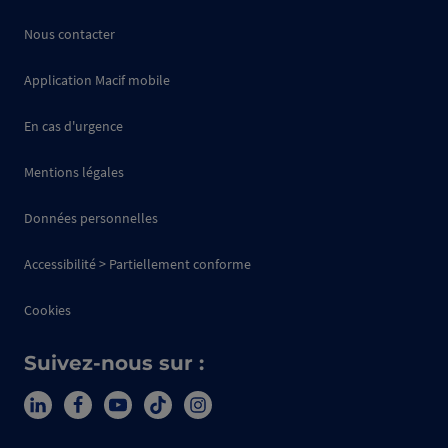
Nous contacter
Application Macif mobile
En cas d'urgence
Mentions légales
Données personnelles
Accessibilité > Partiellement conforme
Cookies
Suivez-nous sur :