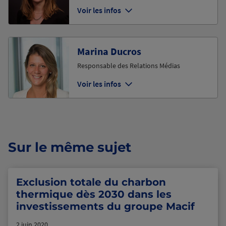
Voir les infos
Marina Ducros
Responsable des Relations Médias
Voir les infos
Sur le même sujet
Exclusion totale du charbon
thermique dès 2030 dans les
investissements du groupe Macif
2 juin 2020