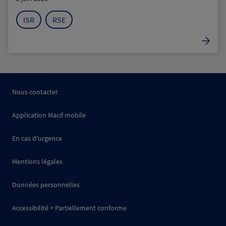
ISR
RSE
Nous contacter
Application Macif mobile
En cas d'urgence
Mentions légales
Données personnelles
Accessibilité > Partiellement conforme