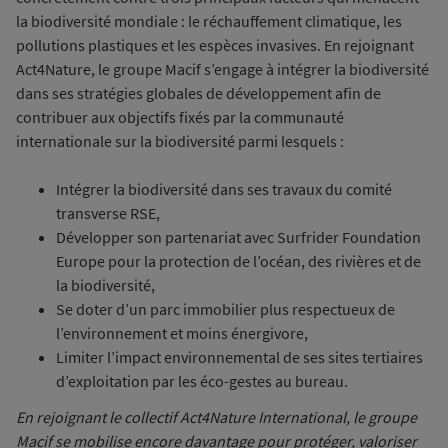
la biodiversité mondiale : le réchauffement climatique, les
pollutions plastiques et les espèces invasives. En rejoignant
Act4Nature, le groupe Macif s’engage à intégrer la biodiversité
dans ses stratégies globales de développement afin de
contribuer aux objectifs fixés par la communauté
internationale sur la biodiversité parmi lesquels :
Intégrer la biodiversité dans ses travaux du comité
transverse RSE,
Développer son partenariat avec Surfrider Foundation
Europe pour la protection de l’océan, des rivières et de
la biodiversité,
Se doter d’un parc immobilier plus respectueux de
l’environnement et moins énergivore,
Limiter l’impact environnemental de ses sites tertiaires
d’exploitation par les éco-gestes au bureau.
En rejoignant le collectif Act4Nature International, le groupe
Macif se mobilise encore davantage pour protéger, valoriser