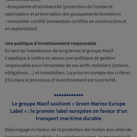
- écosystème et biodiversité (protection de l’océan et
valorisation et préservation des groupements forestiers)
- immobilier certifié (immeubles certifiés en construction et
en exploitation)
Une politique d’investissement responsable
En tant qu’investisseur de long terme le groupe Macif
s’applique à mettre en œuvre une politique de gestion
responsable pour l’ensemble de ses actifs mobiliers (actions,
obligations…) et immobiliers. La prise en compte des critères
ESG dans le processus d’investissement est sa priorité.
************
Le groupe Macif soutient « Green Marine Europe
Label » : le premier label européen en faveur d’un
transport maritime durable
Déjà engagé en faveur de la protection de l’océan aux côtés de
son partenaire Surfrider Foundation Europe, le groupe Macif