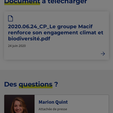
Document
à télécharger
2020.06.24_CP_Le groupe Macif
renforce son engagement climat et
biodiversité.pdf
24 juin 2020
Des
questions
?
Marion Quint
Attachée de presse