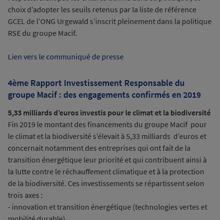
choix d’adopter les seuils retenus par la liste de référence
GCEL de l’ONG Urgewald s’inscrit pleinement dans la politique
RSE du groupe Macif.
Lien vers le communiqué de presse
4ème Rapport Investissement Responsable du
groupe Macif : des engagements confirmés en 2019
5,33 milliards d’euros investis pour le climat et la biodiversité
Fin 2019 le montant des financements du groupe Macif pour
le climat et la biodiversité s’élevait à 5,33 milliards d’euros et
concernait notamment des entreprises qui ont fait de la
transition énergétique leur priorité et qui contribuent ainsi à
la lutte contre le réchauffement climatique et à la protection
de la biodiversité. Ces investissements se répartissent selon
trois axes :
- innovation et transition énergétique (technologies vertes et
mobilité durable)