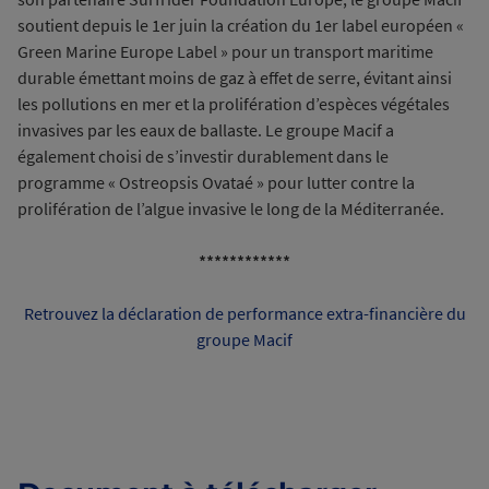
soutient depuis le 1er juin la création du 1er label européen «
Green Marine Europe Label » pour un transport maritime
durable émettant moins de gaz à effet de serre, évitant ainsi
les pollutions en mer et la prolifération d’espèces végétales
invasives par les eaux de ballaste. Le groupe Macif a
également choisi de s’investir durablement dans le
programme « Ostreopsis Ovataé » pour lutter contre la
prolifération de l’algue invasive le long de la Méditerranée.
************
Retrouvez la déclaration de performance extra-financière du
groupe Macif