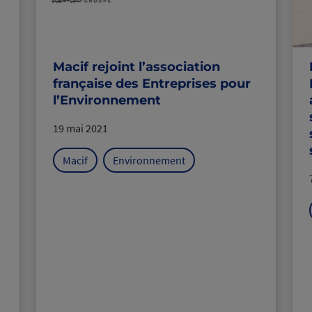
Macif rejoint l’association
française des Entreprises pour
l’Environnement
19 mai 2021
Macif
Environnement