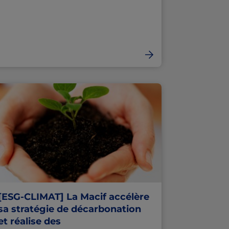
[ESG-CLIMAT] La Macif accélère
sa stratégie de décarbonation
et réalise des