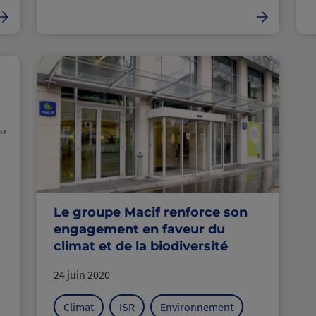
Le groupe Macif renforce son
engagement en faveur du
climat et de la biodiversité
24 juin 2020
Climat
ISR
Environnement