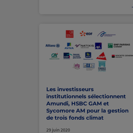
Les investisseurs
institutionnels sélectionnent
Amundi, HSBC GAM et
Sycomore AM pour la gestion
de trois fonds climat
29 juin 2020