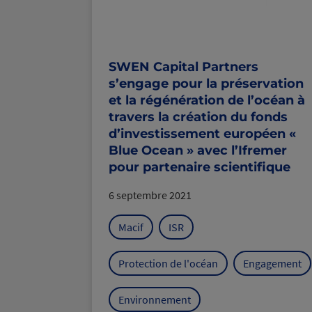
SWEN Capital Partners
s’engage pour la préservation
et la régénération de l’océan à
travers la création du fonds
d’investissement européen «
Blue Ocean » avec l’Ifremer
pour partenaire scientifique
6 septembre 2021
Macif
ISR
Protection de l'océan
Engagement
Environnement