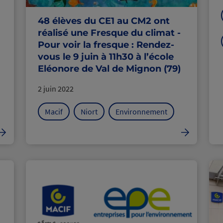
48 élèves du CE1 au CM2 ont
réalisé une Fresque du climat -
Pour voir la fresque : Rendez-
vous le 9 juin à 11h30 à l’école
Eléonore de Val de Mignon (79)
2 juin 2022
Macif
Niort
Environnement