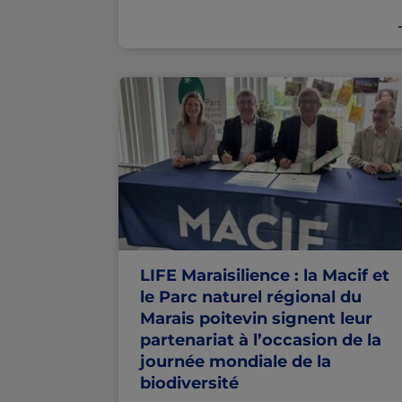
LIFE Maraisilience : la Macif et
le Parc naturel régional du
Marais poitevin signent leur
partenariat à l’occasion de la
journée mondiale de la
biodiversité