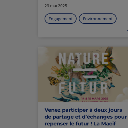
23 mai 2025
Engagement
Environnement
Venez participer à deux jours
de partage et d’échanges pour
repenser le futur ! La Macif