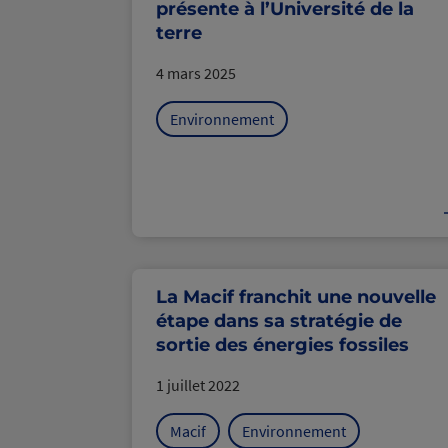
présente à l’Université de la
terre
4 mars 2025
Environnement
La Macif franchit une nouvelle
étape dans sa stratégie de
sortie des énergies fossiles
1 juillet 2022
Macif
Environnement