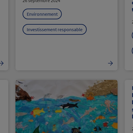
26 septembre 2024
Environnement
Investissement responsable