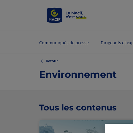
Communiqués de presse
Dirigeants et ex
Retour
Environnement
Tous les contenus