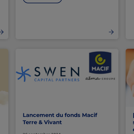
Lancement du fonds Macif
Terre & Vivant