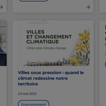
Villes sous pression : quand le
climat redessine notre
territoire
14 mai 2025
Environnement