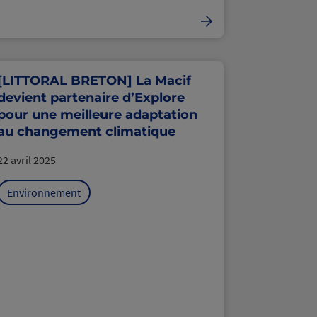
[LITTORAL BRETON] La Macif
devient partenaire d’Explore
pour une meilleure adaptation
au changement climatique
22 avril 2025
Environnement