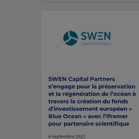
SWEN Capital Partners
s’engage pour la préservation
et la régénération de l’océan à
travers la création du fonds
d’investissement européen «
Blue Ocean » avec l’Ifremer
pour partenaire scientifique
6 septembre 2021