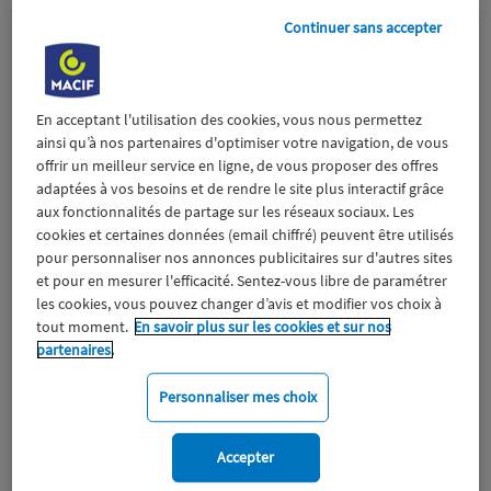
Continuer sans accepter
En acceptant l'utilisation des cookies, vous nous permettez
ainsi qu’à nos partenaires d'optimiser votre navigation, de vous
offrir un meilleur service en ligne, de vous proposer des offres
adaptées à vos besoins et de rendre le site plus interactif grâce
aux fonctionnalités de partage sur les réseaux sociaux. Les
cookies et certaines données (email chiffré) peuvent être utilisés
pour personnaliser nos annonces publicitaires sur d'autres sites
et pour en mesurer l'efficacité. Sentez-vous libre de paramétrer
les cookies, vous pouvez changer d’avis et modifier vos choix à
tout moment.
En savoir plus sur les cookies et sur nos
partenaires.
Personnaliser mes choix
Macif
Environnement
Accepter