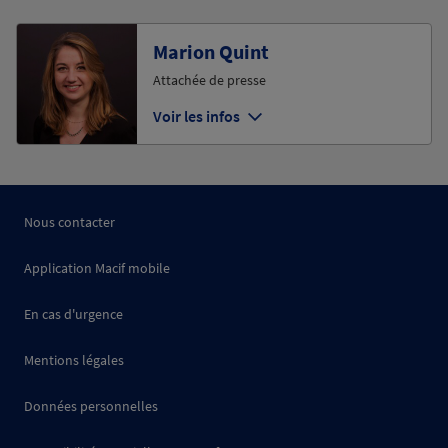
Marion Quint
Attachée de presse
Voir les infos
Nous contacter
Application Macif mobile
En cas d'urgence
Mentions légales
Données personnelles