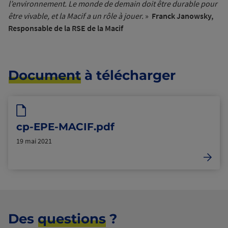
l’environnement. Le monde de demain doit être durable pour
être vivable, et la Macif a un rôle à jouer.
»
Franck Janowsky,
Responsable de la RSE de la Macif
Document
à télécharger
cp-EPE-MACIF.pdf
19 mai 2021
Des
questions
?