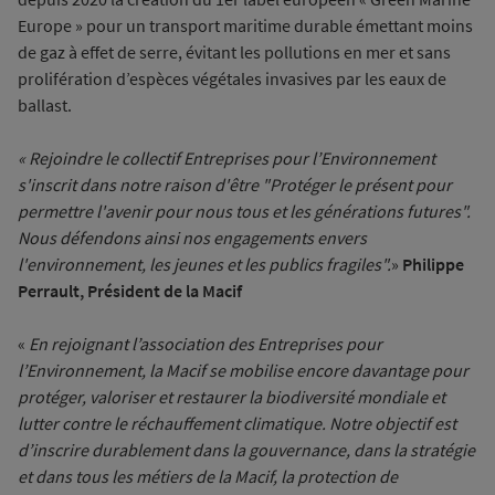
Europe » pour un transport maritime durable émettant moins
de gaz à effet de serre, évitant les pollutions en mer et sans
prolifération d’espèces végétales invasives par les eaux de
ballast.
« Rejoindre le collectif Entreprises pour l’Environnement
s'inscrit dans notre raison d'être "Protéger le présent pour
permettre l'avenir pour nous tous et les générations futures".
Nous défendons ainsi nos engagements envers
l'environnement, les jeunes et les publics fragiles".
»
Philippe
Perrault, Président de la Macif
«
En rejoignant l’association des Entreprises pour
l’Environnement, la Macif se mobilise encore davantage pour
protéger, valoriser et restaurer la biodiversité mondiale et
lutter contre le réchauffement climatique. Notre objectif est
d’inscrire durablement dans la gouvernance, dans la stratégie
et dans tous les métiers de la Macif, la protection de