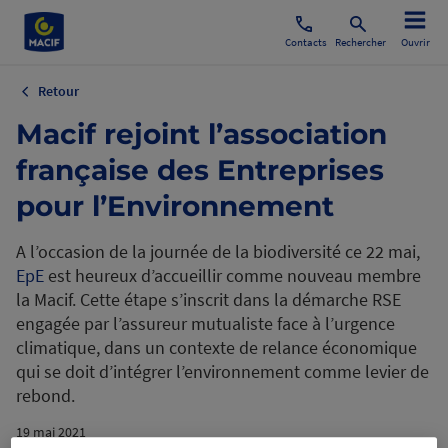
Contacts
Rechercher
Ouvrir
Retour
Macif rejoint l’association
française des Entreprises
pour l’Environnement
A l’occasion de la journée de la biodiversité ce 22 mai,
EpE
est heureux d’accueillir comme nouveau membre
la Macif. Cette étape s’inscrit dans la démarche RSE
engagée par l’assureur mutualiste face à l’urgence
climatique, dans un contexte de relance économique
qui se doit d’intégrer l’environnement comme levier de
rebond.
19 mai 2021