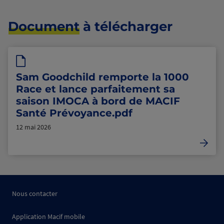
Document
à télécharger
Sam Goodchild remporte la 1000
Race et lance parfaitement sa
saison IMOCA à bord de MACIF
Santé Prévoyance.pdf
12 mai 2026
Nous contacter
Application Macif mobile