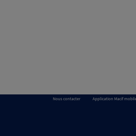
Nous contacter
Application Macif mobil