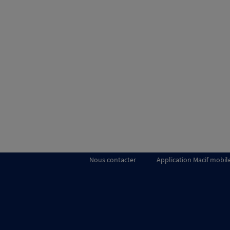
Nous contacter
Application Macif mobil