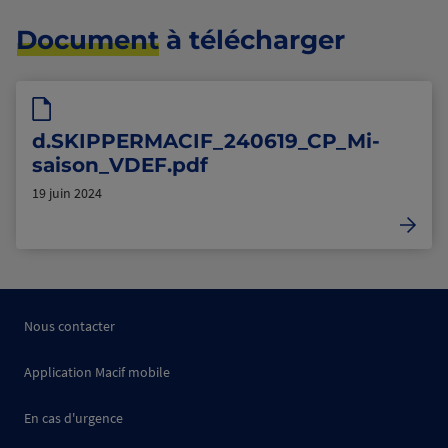
Document
à télécharger
d.SKIPPERMACIF_240619_CP_Mi-
saison_VDEF.pdf
19 juin 2024
Nous contacter
Application Macif mobile
En cas d'urgence