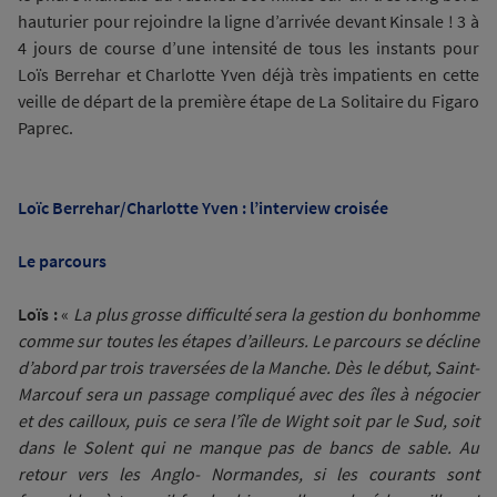
hauturier pour rejoindre la ligne d’arrivée devant Kinsale ! 3 à
4 jours de course d’une intensité de tous les instants pour
Loïs Berrehar et Charlotte Yven déjà très impatients en cette
veille de départ de la première étape de La Solitaire du Figaro
Paprec.
Loïc Berrehar/Charlotte Yven : l’interview croisée
Le parcours
Loïs :
«
La plus grosse difficulté sera la gestion du bonhomme
comme sur toutes les étapes d’ailleurs. Le parcours se décline
d’abord par trois traversées de la Manche. Dès le début, Saint-
Marcouf sera un passage compliqué avec des îles à négocier
et des cailloux, puis ce sera l’île de Wight soit par le Sud, soit
dans le Solent qui ne manque pas de bancs de sable. Au
retour vers les Anglo- Normandes, si les courants sont