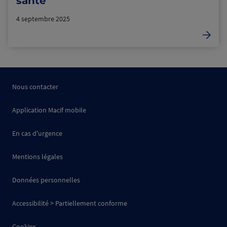
santé
4 septembre 2025
Nous contacter
Application Macif mobile
En cas d'urgence
Mentions légales
Données personnelles
Accessibilité > Partiellement conforme
Cookies