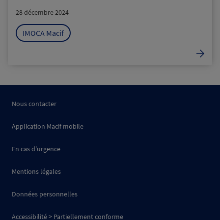
28 décembre 2024
IMOCA Macif
Nous contacter
Application Macif mobile
En cas d'urgence
Mentions légales
Données personnelles
Accessibilité > Partiellement conforme